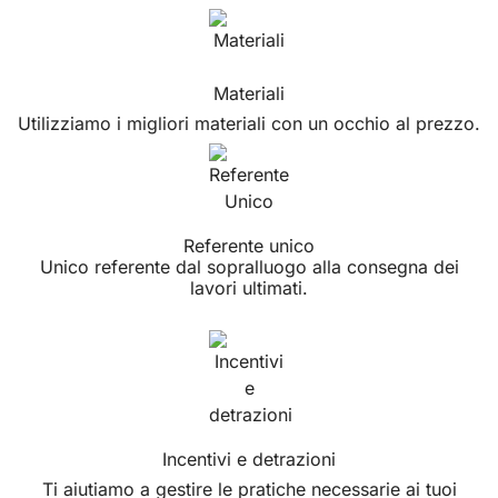
Materiali
Utilizziamo i migliori materiali con un occhio al prezzo.
Referente unico
Unico referente dal sopralluogo alla consegna dei
lavori ultimati.
Incentivi e detrazioni
Ti aiutiamo a gestire le pratiche necessarie ai tuoi