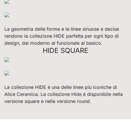
La geometria delle forme e le linee sinuose e decise
rendono la collezione HIDE perfetta per ogni tipo di
design, dal moderno al funzionale al basico.
HIDE SQUARE
La collezione HIDE è una delle linee più iconiche di
Alice Ceramica. La collezione Hide è disponibile nella
versione square e nella versione round.