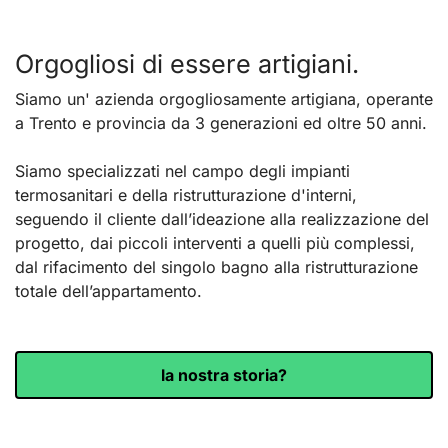
Orgogliosi di essere artigiani.
Siamo un' azienda orgogliosamente artigiana, operante
a Trento e provincia da 3 generazioni ed oltre 50 anni.
Siamo specializzati nel campo degli impianti
termosanitari e della ristrutturazione d'interni,
seguendo il cliente dall’ideazione alla realizzazione del
progetto, dai piccoli interventi a quelli più complessi,
dal rifacimento del singolo bagno alla ristrutturazione
totale dell’appartamento.
la nostra storia?