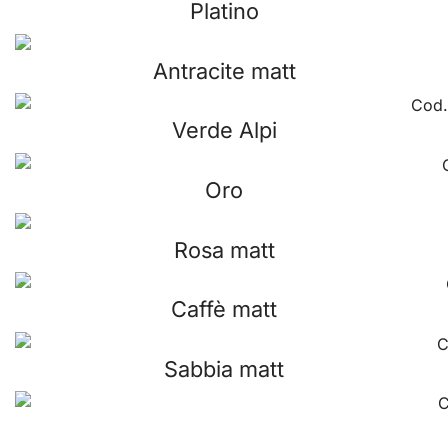
Platino
Antracite matt
Verde Alpi
Oro
Rosa matt
Caffè matt
Sabbia matt