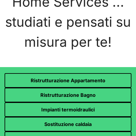
Home Services ...
studiati e pensati su
misura per te!
Ristrutturazione Appartamento
Ristrutturazione Bagno
Impianti termoidraulici
Sostituzione caldaia