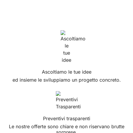
Ascoltiamo le tue idee
ed insieme le sviluppiamo un progetto concreto.
Preventivi trasparenti
Le nostre offerte sono chiare e non riservano brutte
sorprese.