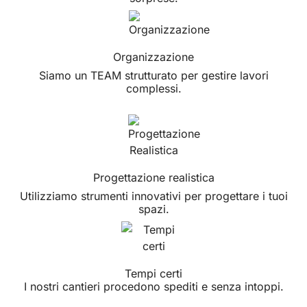
Organizzazione
Siamo un TEAM strutturato per gestire lavori
complessi.
Progettazione realistica
Utilizziamo strumenti innovativi per progettare i tuoi
spazi.
Tempi certi
I nostri cantieri procedono spediti e senza intoppi.