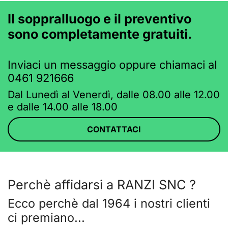
Il soppralluogo e il preventivo
sono completamente gratuiti.
Inviaci un messaggio oppure chiamaci al
0461 921666
Dal Lunedì al Venerdì, dalle 08.00 alle 12.00
e dalle 14.00 alle 18.00
CONTATTACI
Perchè affidarsi a RANZI SNC ?
Ecco perchè dal 1964 i nostri clienti
ci premiano...