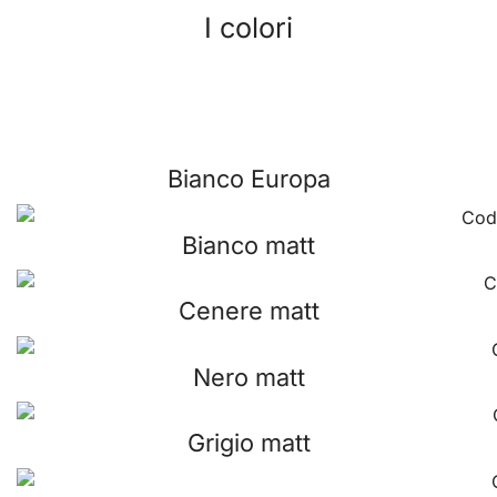
I colori
Bianco Europa
Bianco matt
Cenere matt
Nero matt
Grigio matt