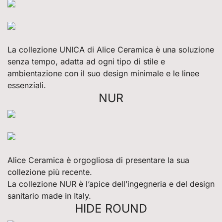
La collezione UNICA di Alice Ceramica è una soluzione
senza tempo, adatta ad ogni tipo di stile e
ambientazione con il suo design minimale e le linee
essenziali.
NUR
Alice Ceramica è orgogliosa di presentare la sua
collezione più recente.
La collezione NUR è l’apice dell’ingegneria e del design
sanitario made in Italy.
HIDE ROUND