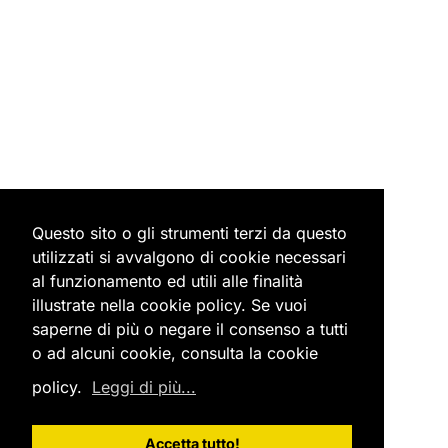
Questo sito o gli strumenti terzi da questo
utilizzati si avvalgono di cookie necessari
al funzionamento ed utili alle finalità
illustrate nella cookie policy. Se vuoi
saperne di più o negare il consenso a tutti
o ad alcuni cookie, consulta la cookie
policy.
Leggi di più...
Accetta tutto!