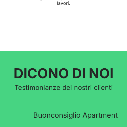
lavori.
DICONO DI NOI
Testimonianze dei nostri clienti
Buonconsiglio Apartment