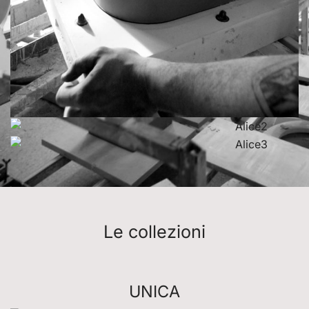
Le collezioni
UNICA