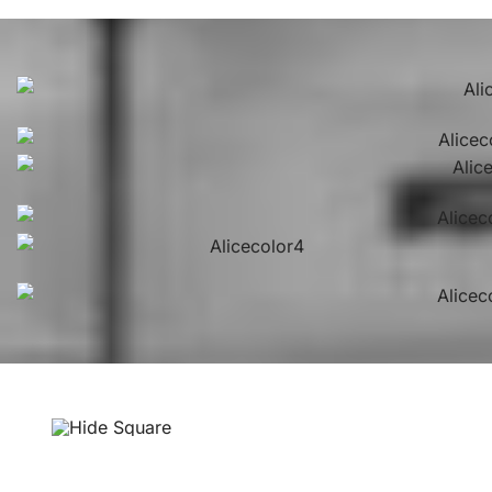
Hide Square