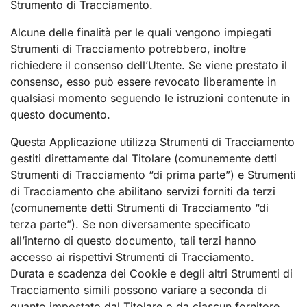
Strumento di Tracciamento.
Alcune delle finalità per le quali vengono impiegati
Strumenti di Tracciamento potrebbero, inoltre
richiedere il consenso dell’Utente. Se viene prestato il
consenso, esso può essere revocato liberamente in
qualsiasi momento seguendo le istruzioni contenute in
questo documento.
Questa Applicazione utilizza Strumenti di Tracciamento
gestiti direttamente dal Titolare (comunemente detti
Strumenti di Tracciamento “di prima parte”) e Strumenti
di Tracciamento che abilitano servizi forniti da terzi
(comunemente detti Strumenti di Tracciamento “di
terza parte”). Se non diversamente specificato
all’interno di questo documento, tali terzi hanno
accesso ai rispettivi Strumenti di Tracciamento.
Durata e scadenza dei Cookie e degli altri Strumenti di
Tracciamento simili possono variare a seconda di
quanto impostato dal Titolare o da ciascun fornitore