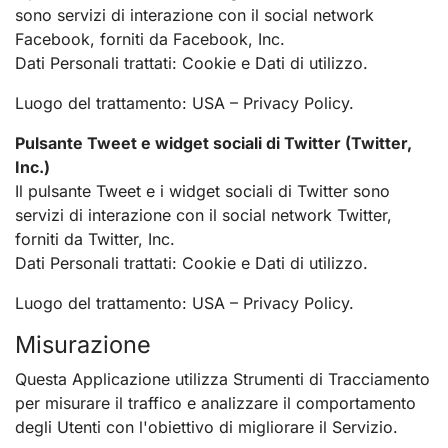
sono servizi di interazione con il social network
Facebook, forniti da Facebook, Inc.
Dati Personali trattati: Cookie e Dati di utilizzo.
Luogo del trattamento: USA – Privacy Policy.
Pulsante Tweet e widget sociali di Twitter (Twitter,
Inc.)
Il pulsante Tweet e i widget sociali di Twitter sono
servizi di interazione con il social network Twitter,
forniti da Twitter, Inc.
Dati Personali trattati: Cookie e Dati di utilizzo.
Luogo del trattamento: USA – Privacy Policy.
Misurazione
Questa Applicazione utilizza Strumenti di Tracciamento
per misurare il traffico e analizzare il comportamento
degli Utenti con l'obiettivo di migliorare il Servizio.