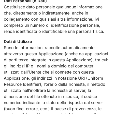
Dati Personali (o Dati)
Costituisce dato personale qualunque informazione
che, direttamente o indirettamente, anche in
collegamento con qualsiasi altra informazione, ivi
compreso un numero di identificazione personale,
renda identificata o identificabile una persona fisica.
Dati di Utilizzo
Sono le informazioni raccolte automaticamente
attraverso questa Applicazione (anche da applicazioni
di parti terze integrate in questa Applicazione), tra cui:
gli indirizzi IP o i nomi a dominio dei computer
utilizzati dall’Utente che si connette con questa
Applicazione, gli indirizzi in notazione URI (Uniform
Resource Identifier), l’orario della richiesta, il metodo
utilizzato nell’inoltrare la richiesta al server, la
dimensione del file ottenuto in risposta, il codice
numerico indicante lo stato della risposta dal server
(buon fine, errore, ecc.) il paese di provenienza, le