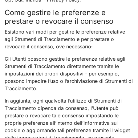
Come gestire le preferenze e
prestare o revocare il consenso
Esistono vari modi per gestire le preferenze relative
agli Strumenti di Tracciamento e per prestare o
revocare il consenso, ove necessario:
Gli Utenti possono gestire le preferenze relative agli
Strumenti di Tracciamento direttamente tramite le
impostazioni dei propri dispositivi - per esempio,
possono impedire l’uso o l’archiviazione di Strumenti di
Tracciamento.
In aggiunta, ogni qualvolta l’utilizzo di Strumenti di
Tracciamento dipenda da consenso, l’Utente può
prestare o revocare tale consenso impostando le
proprie preferenze all’interno dell’informativa sui
cookie o aggiornando tali preferenze tramite il widget
delle impostazioni di tracciamento, se presente.