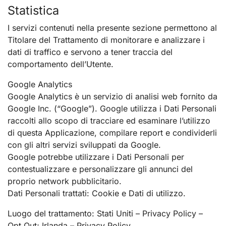
Statistica
I servizi contenuti nella presente sezione permettono al
Titolare del Trattamento di monitorare e analizzare i
dati di traffico e servono a tener traccia del
comportamento dell’Utente.
Google Analytics
Google Analytics è un servizio di analisi web fornito da
Google Inc. (“Google”). Google utilizza i Dati Personali
raccolti allo scopo di tracciare ed esaminare l’utilizzo
di questa Applicazione, compilare report e condividerli
con gli altri servizi sviluppati da Google.
Google potrebbe utilizzare i Dati Personali per
contestualizzare e personalizzare gli annunci del
proprio network pubblicitario.
Dati Personali trattati: Cookie e Dati di utilizzo.
Luogo del trattamento: Stati Uniti – Privacy Policy –
Opt Out; Irlanda – Privacy Policy.