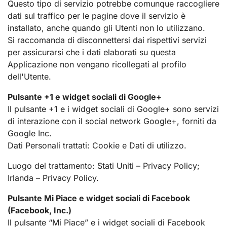
Questo tipo di servizio potrebbe comunque raccogliere
dati sul traffico per le pagine dove il servizio è
installato, anche quando gli Utenti non lo utilizzano.
Si raccomanda di disconnettersi dai rispettivi servizi
per assicurarsi che i dati elaborati su questa
Applicazione non vengano ricollegati al profilo
dell'Utente.
Pulsante +1 e widget sociali di Google+
Il pulsante +1 e i widget sociali di Google+ sono servizi
di interazione con il social network Google+, forniti da
Google Inc.
Dati Personali trattati: Cookie e Dati di utilizzo.
Luogo del trattamento: Stati Uniti – Privacy Policy;
Irlanda – Privacy Policy.
Pulsante Mi Piace e widget sociali di Facebook
(Facebook, Inc.)
Il pulsante “Mi Piace” e i widget sociali di Facebook