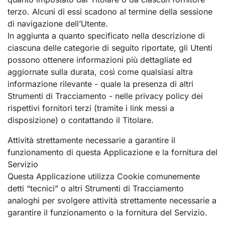
terzo. Alcuni di essi scadono al termine della sessione
di navigazione dell’Utente.
In aggiunta a quanto specificato nella descrizione di
ciascuna delle categorie di seguito riportate, gli Utenti
possono ottenere informazioni più dettagliate ed
aggiornate sulla durata, così come qualsiasi altra
informazione rilevante - quale la presenza di altri
Strumenti di Tracciamento - nelle privacy policy dei
rispettivi fornitori terzi (tramite i link messi a
disposizione) o contattando il Titolare.
Attività strettamente necessarie a garantire il
funzionamento di questa Applicazione e la fornitura del
Servizio
Questa Applicazione utilizza Cookie comunemente
detti “tecnici” o altri Strumenti di Tracciamento
analoghi per svolgere attività strettamente necessarie a
garantire il funzionamento o la fornitura del Servizio.