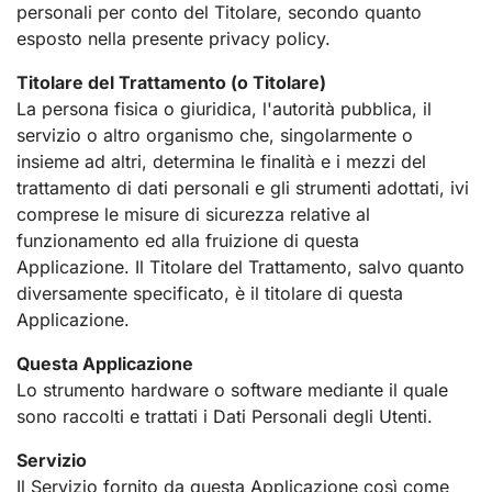
personali per conto del Titolare, secondo quanto
esposto nella presente privacy policy.
Titolare del Trattamento (o Titolare)
La persona fisica o giuridica, l'autorità pubblica, il
servizio o altro organismo che, singolarmente o
insieme ad altri, determina le finalità e i mezzi del
trattamento di dati personali e gli strumenti adottati, ivi
comprese le misure di sicurezza relative al
funzionamento ed alla fruizione di questa
Applicazione. Il Titolare del Trattamento, salvo quanto
diversamente specificato, è il titolare di questa
Applicazione.
Questa Applicazione
Lo strumento hardware o software mediante il quale
sono raccolti e trattati i Dati Personali degli Utenti.
Servizio
Il Servizio fornito da questa Applicazione così come