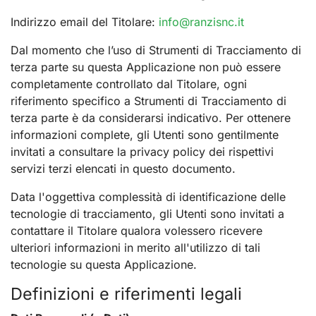
Indirizzo email del Titolare:
info@ranzisnc.it
Dal momento che l’uso di Strumenti di Tracciamento di
terza parte su questa Applicazione non può essere
completamente controllato dal Titolare, ogni
riferimento specifico a Strumenti di Tracciamento di
terza parte è da considerarsi indicativo. Per ottenere
informazioni complete, gli Utenti sono gentilmente
invitati a consultare la privacy policy dei rispettivi
servizi terzi elencati in questo documento.
Data l'oggettiva complessità di identificazione delle
tecnologie di tracciamento, gli Utenti sono invitati a
contattare il Titolare qualora volessero ricevere
ulteriori informazioni in merito all'utilizzo di tali
tecnologie su questa Applicazione.
Definizioni e riferimenti legali