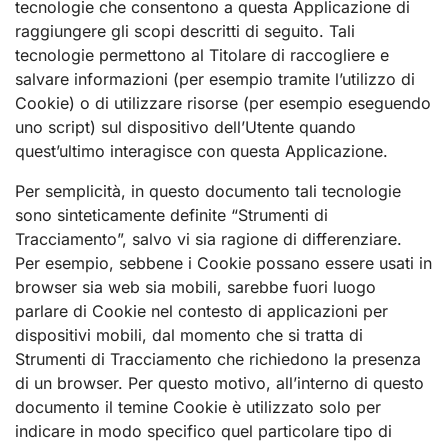
tecnologie che consentono a questa Applicazione di
raggiungere gli scopi descritti di seguito. Tali
tecnologie permettono al Titolare di raccogliere e
salvare informazioni (per esempio tramite l’utilizzo di
Cookie) o di utilizzare risorse (per esempio eseguendo
uno script) sul dispositivo dell’Utente quando
quest’ultimo interagisce con questa Applicazione.
Per semplicità, in questo documento tali tecnologie
sono sinteticamente definite “Strumenti di
Tracciamento”, salvo vi sia ragione di differenziare.
Per esempio, sebbene i Cookie possano essere usati in
browser sia web sia mobili, sarebbe fuori luogo
parlare di Cookie nel contesto di applicazioni per
dispositivi mobili, dal momento che si tratta di
Strumenti di Tracciamento che richiedono la presenza
di un browser. Per questo motivo, all’interno di questo
documento il temine Cookie è utilizzato solo per
indicare in modo specifico quel particolare tipo di