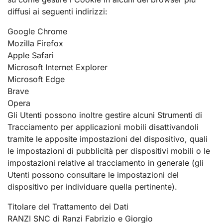
diffusi ai seguenti indirizzi:
Google Chrome
Mozilla Firefox
Apple Safari
Microsoft Internet Explorer
Microsoft Edge
Brave
Opera
Gli Utenti possono inoltre gestire alcuni Strumenti di
Tracciamento per applicazioni mobili disattivandoli
tramite le apposite impostazioni del dispositivo, quali
le impostazioni di pubblicità per dispositivi mobili o le
impostazioni relative al tracciamento in generale (gli
Utenti possono consultare le impostazioni del
dispositivo per individuare quella pertinente).
Titolare del Trattamento dei Dati
RANZI SNC di Ranzi Fabrizio e Giorgio