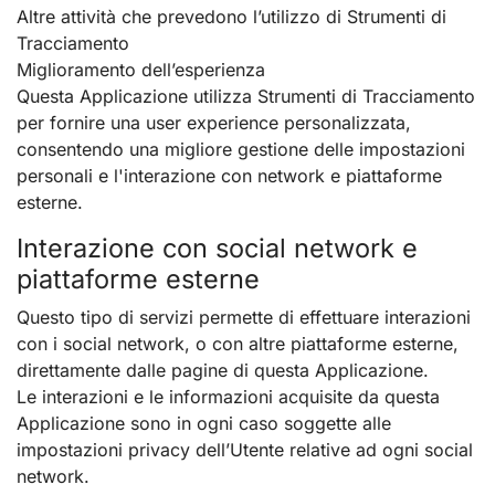
Altre attività che prevedono l’utilizzo di Strumenti di
Tracciamento
Miglioramento dell’esperienza
Questa Applicazione utilizza Strumenti di Tracciamento
per fornire una user experience personalizzata,
consentendo una migliore gestione delle impostazioni
personali e l'interazione con network e piattaforme
esterne.
Interazione con social network e
piattaforme esterne
Questo tipo di servizi permette di effettuare interazioni
con i social network, o con altre piattaforme esterne,
direttamente dalle pagine di questa Applicazione.
Le interazioni e le informazioni acquisite da questa
Applicazione sono in ogni caso soggette alle
impostazioni privacy dell’Utente relative ad ogni social
network.