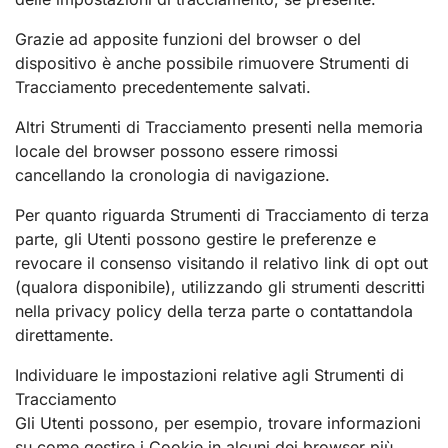
Grazie ad apposite funzioni del browser o del
dispositivo è anche possibile rimuovere Strumenti di
Tracciamento precedentemente salvati.
Altri Strumenti di Tracciamento presenti nella memoria
locale del browser possono essere rimossi
cancellando la cronologia di navigazione.
Per quanto riguarda Strumenti di Tracciamento di terza
parte, gli Utenti possono gestire le preferenze e
revocare il consenso visitando il relativo link di opt out
(qualora disponibile), utilizzando gli strumenti descritti
nella privacy policy della terza parte o contattandola
direttamente.
Individuare le impostazioni relative agli Strumenti di
Tracciamento
Gli Utenti possono, per esempio, trovare informazioni
su come gestire i Cookie in alcuni dei browser più