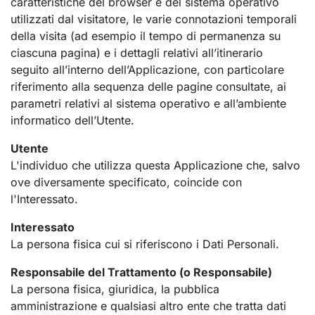
caratteristiche del browser e del sistema operativo
utilizzati dal visitatore, le varie connotazioni temporali
della visita (ad esempio il tempo di permanenza su
ciascuna pagina) e i dettagli relativi all’itinerario
seguito all’interno dell’Applicazione, con particolare
riferimento alla sequenza delle pagine consultate, ai
parametri relativi al sistema operativo e all’ambiente
informatico dell’Utente.
Utente
L'individuo che utilizza questa Applicazione che, salvo
ove diversamente specificato, coincide con
l'Interessato.
Interessato
La persona fisica cui si riferiscono i Dati Personali.
Responsabile del Trattamento (o Responsabile)
La persona fisica, giuridica, la pubblica
amministrazione e qualsiasi altro ente che tratta dati