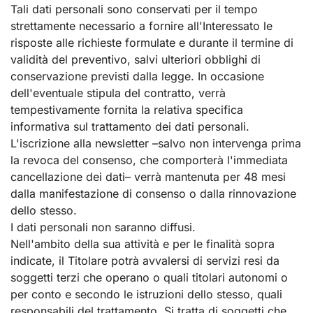
Tali dati personali sono conservati per il tempo
strettamente necessario a fornire all'Interessato le
risposte alle richieste formulate e durante il termine di
validità del preventivo, salvi ulteriori obblighi di
conservazione previsti dalla legge. In occasione
dell'eventuale stipula del contratto, verrà
tempestivamente fornita la relativa specifica
informativa sul trattamento dei dati personali.
L'iscrizione alla newsletter –salvo non intervenga prima
la revoca del consenso, che comporterà l'immediata
cancellazione dei dati– verrà mantenuta per 48 mesi
dalla manifestazione di consenso o dalla rinnovazione
dello stesso.
I dati personali non saranno diffusi.
Nell'ambito della sua attività e per le finalità sopra
indicate, il Titolare potrà avvalersi di servizi resi da
soggetti terzi che operano o quali titolari autonomi o
per conto e secondo le istruzioni dello stesso, quali
responsabili del trattamento. Si tratta di soggetti che