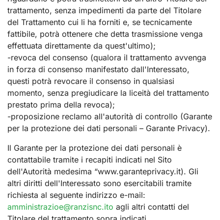
trattamento, senza impedimenti da parte del Titolare
del Trattamento cui li ha forniti e, se tecnicamente
fattibile, potrà ottenere che detta trasmissione venga
effettuata direttamente da quest'ultimo);
-revoca del consenso (qualora il trattamento avvenga
in forza di consenso manifestato dall'Interessato,
questi potrà revocare il consenso in qualsiasi
momento, senza pregiudicare la liceità del trattamento
prestato prima della revoca);
-proposizione reclamo all'autorità di controllo (Garante
per la protezione dei dati personali – Garante Privacy).
Il Garante per la protezione dei dati personali è
contattabile tramite i recapiti indicati nel Sito
dell'Autorità medesima “www.garanteprivacy.it). Gli
altri diritti dell'Interessato sono esercitabili tramite
richiesta al seguente indirizzo e-mail:
amministrazioe@ranzisnc.ito
agli altri contatti del
Titolare del trattamento sopra indicati.