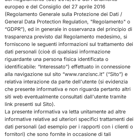
europeo e del Consiglio del 27 aprile 2016
(Regolamento Generale sulla Protezione dei Dati /
General Data Protection Regulation, "Regolamento" o
“GDPR”), ed in generale in osservanza del principio di
trasparenza previsto dal Regolamento medesimo, si
forniscono le seguenti informazioni sul trattamento dei
dati personali (cioè di qualsiasi informazione
riguardante una persona fisica identificata o
identificabile: “Interessato”) effettuato in connessione
alla navigazione sul sito “www.ranzisnc.it” (“Sito”) e
relativa interazione da parte dell'utente (si evidenzia
che presente informativa e non riguarda pertanto altri
siti web eventualmente consultati dall'utente tramite
link presenti sul Sito).
La presente informativa va letta unitamente ad altre
informative relative ad ulteriori specifici trattamenti dei
dati personali (ad esempio per i rapporti con i clienti o
fornitori) che sono fornite in occasione di tali