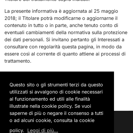
La presente informativa è aggiornata al 25 maggio
2018; il Titolare potrà modificarne o aggiornarne il
contenuto in tutto o in parte, anche tenuto conto di
eventuali cambiamenti della normativa sulla protezione
dei dati personali. Si invitano pertanto gli Interessati a
consultare con regolarità questa pagina, in modo da
essere così al corrente di quanto attiene ai processi di
trattamento.
Questo sito o gli strumenti terzi da questo
utilizzati si avvalgono di cookie necessari
al funzionamento ed utili alle finalità
illustrate nella cookie policy. Se vuoi
saperne di più o negare il consenso a tutti
o ad alcuni cookie, consulta la cookie
Accedi
Privacy Policy
Cookie Policy
policy.
Leggi di più...