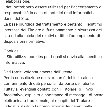
l'elaborazione.
I dati potrebbero essere utilizzati per l'accertamento di
responsabilità in caso di ipotetici reati informatici ai
danni del Sito.
La base giuridica del trattamento è pertanto il legittimo
interesse del Titolare al funzionamento e sicurezza del
sito ed alla tutela dei relativi diritti e l'adempimento di
disposizioni normative.
Cookies
Il Sito utilizza cookies per i quali si rinvia alla specifica
informativa.
Dati forniti volontariamente dall'utente
Per la consultazione del sito non è richiesto alcun
conferimento di dati personali da parte dell'utente.
Tuttavia, eventuali contatti con il Titolare, o l'invio
facoltativo, esplicito e spontaneo di messaggi, di posta
elettronica o tradizionale, ai recapiti del Titolare
indicati sul sito o la compilazione dei campi nella