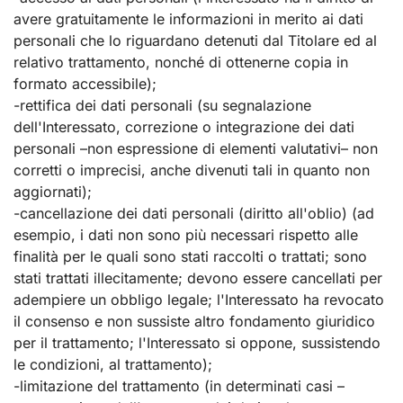
avere gratuitamente le informazioni in merito ai dati
personali che lo riguardano detenuti dal Titolare ed al
relativo trattamento, nonché di ottenerne copia in
formato accessibile);
-rettifica dei dati personali (su segnalazione
dell'Interessato, correzione o integrazione dei dati
personali –non espressione di elementi valutativi– non
corretti o imprecisi, anche divenuti tali in quanto non
aggiornati);
-cancellazione dei dati personali (diritto all'oblio) (ad
esempio, i dati non sono più necessari rispetto alle
finalità per le quali sono stati raccolti o trattati; sono
stati trattati illecitamente; devono essere cancellati per
adempiere un obbligo legale; l'Interessato ha revocato
il consenso e non sussiste altro fondamento giuridico
per il trattamento; l'Interessato si oppone, sussistendo
le condizioni, al trattamento);
-limitazione del trattamento (in determinati casi –