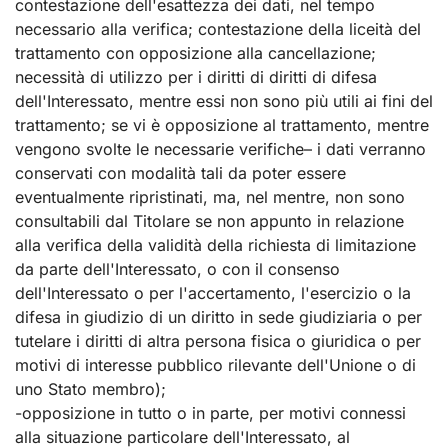
contestazione dell'esattezza dei dati, nel tempo
necessario alla verifica; contestazione della liceità del
trattamento con opposizione alla cancellazione;
necessità di utilizzo per i diritti di diritti di difesa
dell'Interessato, mentre essi non sono più utili ai fini del
trattamento; se vi è opposizione al trattamento, mentre
vengono svolte le necessarie verifiche– i dati verranno
conservati con modalità tali da poter essere
eventualmente ripristinati, ma, nel mentre, non sono
consultabili dal Titolare se non appunto in relazione
alla verifica della validità della richiesta di limitazione
da parte dell'Interessato, o con il consenso
dell'Interessato o per l'accertamento, l'esercizio o la
difesa in giudizio di un diritto in sede giudiziaria o per
tutelare i diritti di altra persona fisica o giuridica o per
motivi di interesse pubblico rilevante dell'Unione o di
uno Stato membro);
-opposizione in tutto o in parte, per motivi connessi
alla situazione particolare dell'Interessato, al