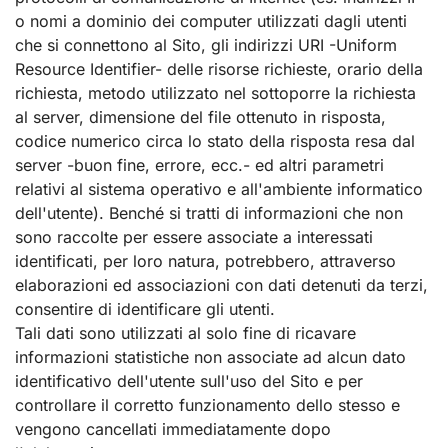
o nomi a dominio dei computer utilizzati dagli utenti
che si connettono al Sito, gli indirizzi URI -Uniform
Resource Identifier- delle risorse richieste, orario della
richiesta, metodo utilizzato nel sottoporre la richiesta
al server, dimensione del file ottenuto in risposta,
codice numerico circa lo stato della risposta resa dal
server -buon fine, errore, ecc.- ed altri parametri
relativi al sistema operativo e all'ambiente informatico
dell'utente). Benché si tratti di informazioni che non
sono raccolte per essere associate a interessati
identificati, per loro natura, potrebbero, attraverso
elaborazioni ed associazioni con dati detenuti da terzi,
consentire di identificare gli utenti.
Tali dati sono utilizzati al solo fine di ricavare
informazioni statistiche non associate ad alcun dato
identificativo dell'utente sull'uso del Sito e per
controllare il corretto funzionamento dello stesso e
vengono cancellati immediatamente dopo