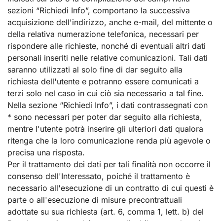
sezioni “Richiedi Info”, comportano la successiva
acquisizione dell'indirizzo, anche e-mail, del mittente o
della relativa numerazione telefonica, necessari per
rispondere alle richieste, nonché di eventuali altri dati
personali inseriti nelle relative comunicazioni. Tali dati
saranno utilizzati al solo fine di dar seguito alla
richiesta dell'utente e potranno essere comunicati a
terzi solo nel caso in cui ciò sia necessario a tal fine.
Nella sezione “Richiedi Info”, i dati contrassegnati con
* sono necessari per poter dar seguito alla richiesta,
mentre l'utente potrà inserire gli ulteriori dati qualora
ritenga che la loro comunicazione renda più agevole o
precisa una risposta.
Per il trattamento dei dati per tali finalità non occorre il
consenso dell'Interessato, poiché il trattamento è
necessario all'esecuzione di un contratto di cui questi è
parte o all'esecuzione di misure precontrattuali
adottate su sua richiesta (art. 6, comma 1, lett. b) del