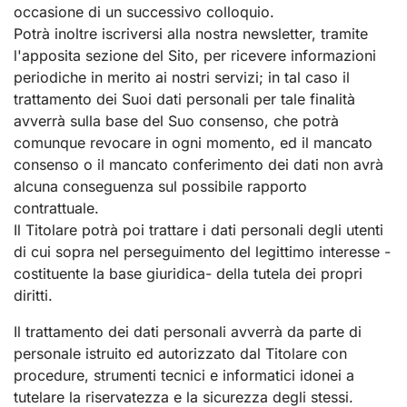
occasione di un successivo colloquio.
Potrà inoltre iscriversi alla nostra newsletter, tramite
l'apposita sezione del Sito, per ricevere informazioni
periodiche in merito ai nostri servizi; in tal caso il
trattamento dei Suoi dati personali per tale finalità
avverrà sulla base del Suo consenso, che potrà
comunque revocare in ogni momento, ed il mancato
consenso o il mancato conferimento dei dati non avrà
alcuna conseguenza sul possibile rapporto
contrattuale.
Il Titolare potrà poi trattare i dati personali degli utenti
di cui sopra nel perseguimento del legittimo interesse -
costituente la base giuridica- della tutela dei propri
diritti.
Il trattamento dei dati personali avverrà da parte di
personale istruito ed autorizzato dal Titolare con
procedure, strumenti tecnici e informatici idonei a
tutelare la riservatezza e la sicurezza degli stessi.