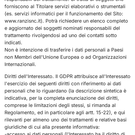
forniscono al Titolare servizi elaborativi o strumentali
(es. servizi informatici per il funzionamento del Sito:
www.ranzisnc.it). Potrà richiedere un elenco completo
e aggiornato dei soggetti nominati responsabili del
trattamento rivolgendosi ad uno dei contatti sotto
indicati.
Non è intenzione di trasferire i dati personali a Paesi
non Membri dell'Unione Europea o ad Organizzazioni
Internazionali.
Diritti dell'Interessato. Il GDPR attribuisce all'Interessato
l'esercizio dei seguenti diritti con riferimento ai dati
personali che lo riguardano (la descrizione sintetica è
indicativa, per la completa enunciazione dei diritti,
comprese le limitazioni degli stessi, si rimanda al
Regolamento, ed in particolare agli artt. 15-22), e qui
rilevanti per almeno uno dei trattamenti e relative basi
giuridiche di cui alla presente informativa:
-accesso ai dati personali (l'Interessato ha il diritto di