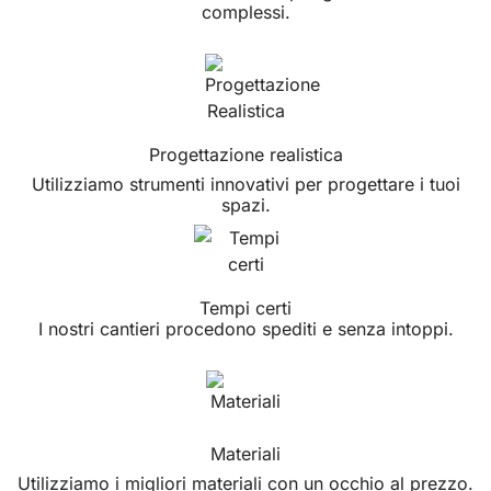
complessi.
Progettazione realistica
Utilizziamo strumenti innovativi per progettare i tuoi
spazi.
Tempi certi
I nostri cantieri procedono spediti e senza intoppi.
Materiali
Utilizziamo i migliori materiali con un occhio al prezzo.