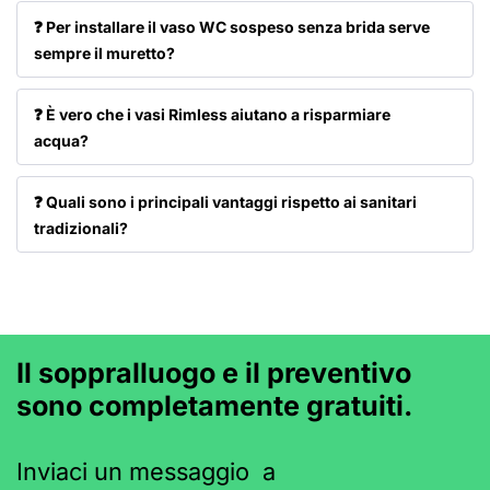
❓ Per installare il vaso WC sospeso senza brida serve
sempre il muretto?
❓ È vero che i vasi Rimless aiutano a risparmiare
acqua?
❓ Quali sono i principali vantaggi rispetto ai sanitari
tradizionali?
Il soppralluogo e il preventivo
sono completamente gratuiti.
Inviaci un messaggio a