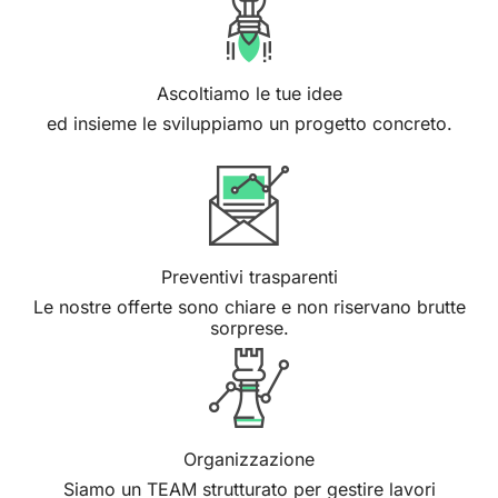
Ascoltiamo le tue idee
ed insieme le sviluppiamo un progetto concreto.
Preventivi trasparenti
Le nostre offerte sono chiare e non riservano brutte
sorprese.
Organizzazione
Siamo un TEAM strutturato per gestire lavori