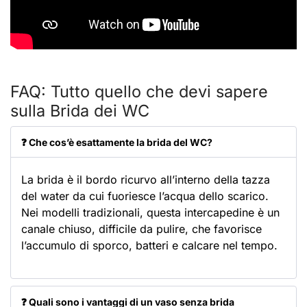
FAQ: Tutto quello che devi sapere
sulla Brida dei WC
❓ Che cos’è esattamente la brida del WC?
La brida è il bordo ricurvo all’interno della tazza
del water da cui fuoriesce l’acqua dello scarico.
Nei modelli tradizionali, questa intercapedine è un
canale chiuso, difficile da pulire, che favorisce
l’accumulo di sporco, batteri e calcare nel tempo.
❓ Quali sono i vantaggi di un vaso senza brida