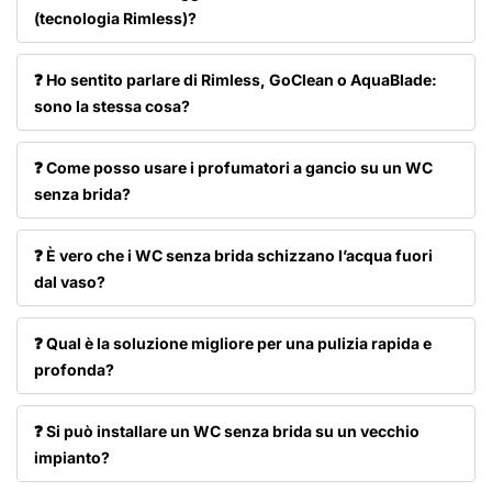
(tecnologia Rimless)?
❓ Ho sentito parlare di Rimless, GoClean o AquaBlade:
sono la stessa cosa?
❓ Come posso usare i profumatori a gancio su un WC
senza brida?
❓ È vero che i WC senza brida schizzano l’acqua fuori
dal vaso?
❓ Qual è la soluzione migliore per una pulizia rapida e
profonda?
❓ Si può installare un WC senza brida su un vecchio
impianto?