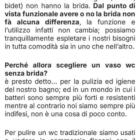
bidet) non hanno la brida.
Dal punto di
vista funzionale avere o no la brida non
fà alcuna differenza
, la funzione e
l’utilizzo infatti non cambia; possiamo
tranquillamente espletare i nostri bisogni
in tutta comodità sia in uno che nell’altro.
Perché allora scegliere un vaso wc
senza brida?
è presto detto… per la pulizia ed igiene
del nostro bagno; ed in un mondo in cui i
batteri sono sempre più forti e resistenti
mentre al contrario noi siamo sempre più
indifesi, non è una cosa di poco conto.
Per pulire un wc tradizionale siamo usati