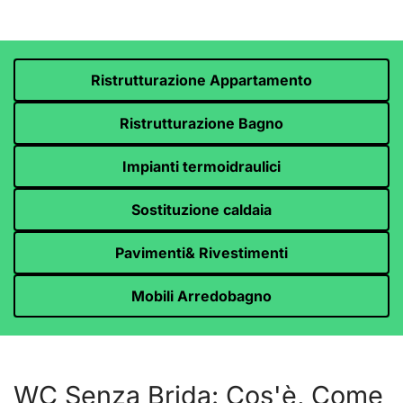
Ristrutturazione Appartamento
Ristrutturazione Bagno
Impianti termoidraulici
Sostituzione caldaia
Pavimenti& Rivestimenti
Mobili Arredobagno
WC Senza Brida: Cos'è, Come