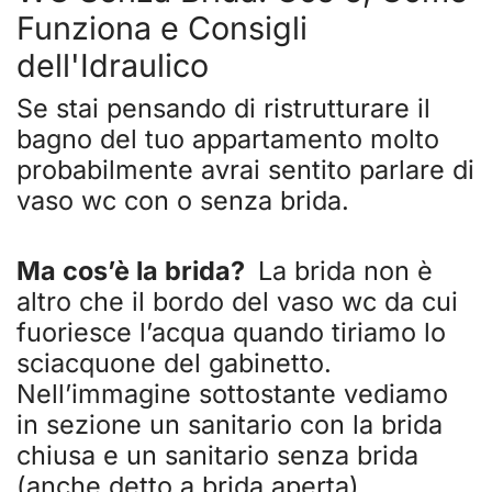
Funziona e Consigli
dell'Idraulico
Se stai pensando di ristrutturare il
bagno del tuo appartamento molto
probabilmente avrai sentito parlare di
vaso wc con o senza brida.
Ma cos’è la brida?
La brida non è
altro che il bordo del vaso wc da cui
fuoriesce l’acqua quando tiriamo lo
sciacquone del gabinetto.
Nell’immagine sottostante vediamo
in sezione un sanitario con la brida
chiusa e un sanitario senza brida
(anche detto a brida aperta).