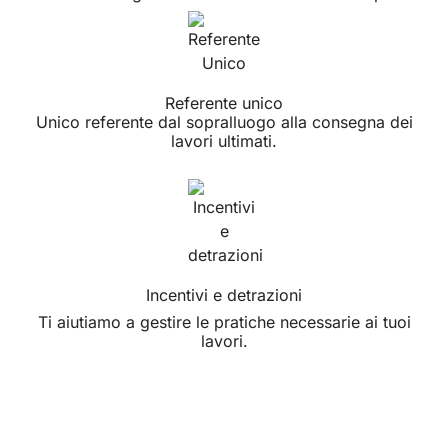
Referente unico
Unico referente dal sopralluogo alla consegna dei
lavori ultimati.
Incentivi e detrazioni
Ti aiutiamo a gestire le pratiche necessarie ai tuoi
lavori.