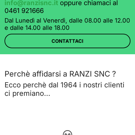
info@ranzisnc.it
oppure chiamaci al
0461 921666
Dal Lunedì al Venerdì, dalle 08.00 alle 12.00
e dalle 14.00 alle 18.00
CONTATTACI
Perchè affidarsi a RANZI SNC ?
Ecco perchè dal 1964 i nostri clienti
ci premiano...