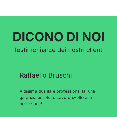
DICONO DI NOI
Testimonianze dei nostri clienti
Raffaello Bruschi
Altissima qualità e professionalità, una
garanzia assoluta. Lavoro svolto alla
perfezione!