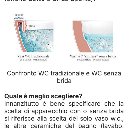
Confronto WC tradizionale e WC senza
brida
Quale è meglio scegliere?
Innanzitutto è bene specificare che la
scelta di apparecchio con o senza brida
si riferisce alla scelta del solo vaso w.c.,
le altre ceramiche del bagno (lavabo,