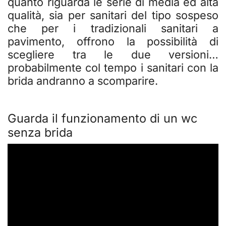
quanto riguarda le serie di media ed alta
qualità, sia per sanitari del tipo sospeso
che per i tradizionali sanitari a
pavimento, offrono la possibilità di
scegliere tra le due versioni…
probabilmente col tempo i sanitari con la
brida andranno a scomparire.
Guarda il funzionamento di un wc
senza brida